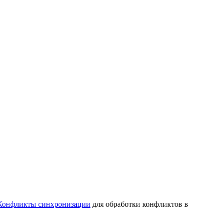
Конфликты синхронизации
для обработки конфликтов в