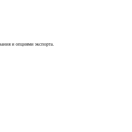
ания и опциями экспорта.