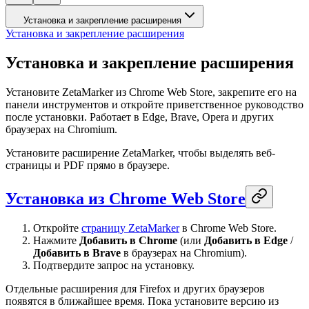
Установка и закрепление расширения
Установка и закрепление расширения
Установка и закрепление расширения
Установите ZetaMarker из Chrome Web Store, закрепите его на
панели инструментов и откройте приветственное руководство
после установки. Работает в Edge, Brave, Opera и других
браузерах на Chromium.
Установите расширение ZetaMarker, чтобы выделять веб-
страницы и PDF прямо в браузере.
Установка из Chrome Web Store
Откройте
страницу ZetaMarker
в Chrome Web Store.
Нажмите
Добавить в Chrome
(или
Добавить в Edge
/
Добавить в Brave
в браузерах на Chromium).
Подтвердите запрос на установку.
Отдельные расширения для Firefox и других браузеров
появятся в ближайшее время. Пока установите версию из