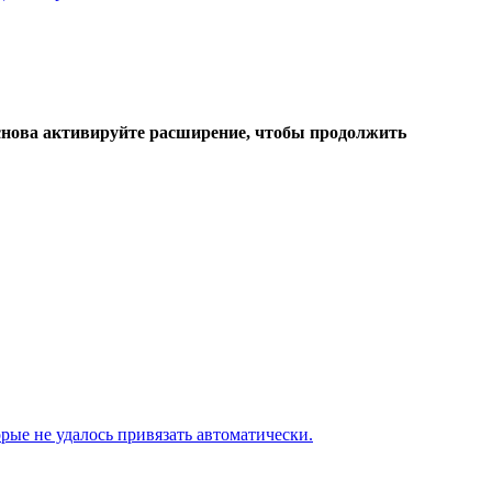
 снова активируйте расширение, чтобы продолжить
рые не удалось привязать автоматически.