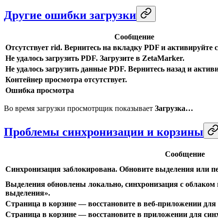
Другие ошибки загрузки
Сообщение
Отсутствует rid. Вернитесь на вкладку PDF и активируйте с
Не удалось загрузить PDF. Загрузите в ZetaMarker.
Не удалось загрузить данные PDF. Вернитесь назад и активи
Контейнер просмотра отсутствует.
Ошибка просмотра
Во время загрузки просмотрщик показывает
Загрузка…
Проблемы синхронизации и корзины
Сообщение
Синхронизация заблокирована. Обновите выделения или пе
Выделения обновлены локально, синхронизация с облаком 
выделения».
Страница в корзине — восстановите в веб-приложении для
Страница в корзине — восстановите в приложении для син