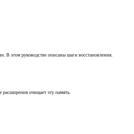
и. В этом руководстве описаны шаги восстановления.
 расширения очищает эту память.