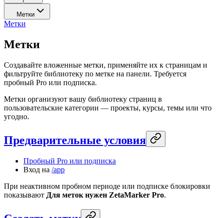
Метки
Метки
Метки
Создавайте вложенные метки, применяйте их к страницам и
фильтруйте библиотеку по метке на панели. Требуется
пробный Pro или подписка.
Метки организуют вашу библиотеку страниц в
пользовательские категории — проекты, курсы, темы или что
угодно.
Предварительные условия
Пробный Pro или подписка
Вход на
/app
При неактивном пробном периоде или подписке блокировки
показывают
Для меток нужен ZetaMarker Pro
.