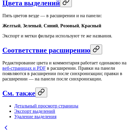
Цвета выделений
Пять цветов везде — в расширении и на панели:
Желтый
,
Зеленый
,
Синий
,
Розовый
,
Красный
Экспорт и метки фильтра используют те же названия.
Соответствие расширению
Редактирование цвета и комментария работает одинаково на
веб-страницах и PDF
в расширении. Правки на панели
появляются в расширении после синхронизации; правки в
расширении — на панели после синхронизации.
См. также
Детальный просмотр страницы
Экспорт выделений
Удаление выделения