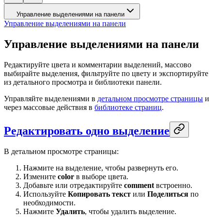
Управление выделениями на панели
Управление выделениями на панели
Управление выделениями на панели
Редактируйте цвета и комментарии выделений, массово
выбирайте выделения, фильтруйте по цвету и экспортируйте
из детального просмотра и библиотеки панели.
Управляйте выделениями в
детальном просмотре страницы
и
через массовые действия в
библиотеке страниц
.
Редактировать одно выделение
В детальном просмотре страницы:
Нажмите на выделение, чтобы развернуть его.
Измените
color
в выборе цвета.
Добавьте или отредактируйте
comment
встроенно.
Используйте
Копировать текст
или
Поделиться
по
необходимости.
Нажмите
Удалить
, чтобы удалить выделение.