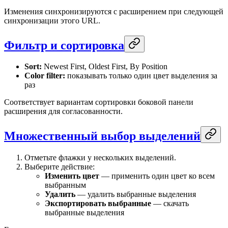
Изменения синхронизируются с расширением при следующей
синхронизации этого URL.
Фильтр и сортировка
Sort:
Newest First, Oldest First, By Position
Color filter:
показывать только один цвет выделения за
раз
Соответствует вариантам сортировки боковой панели
расширения для согласованности.
Множественный выбор выделений
Отметьте флажки у нескольких выделений.
Выберите действие:
Изменить цвет
— применить один цвет ко всем
выбранным
Удалить
— удалить выбранные выделения
Экспортировать выбранные
— скачать
выбранные выделения