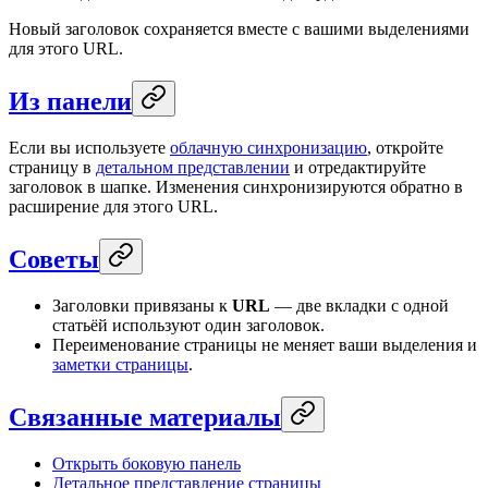
Новый заголовок сохраняется вместе с вашими выделениями
для этого URL.
Из панели
Если вы используете
облачную синхронизацию
, откройте
страницу в
детальном представлении
и отредактируйте
заголовок в шапке. Изменения синхронизируются обратно в
расширение для этого URL.
Советы
Заголовки привязаны к
URL
— две вкладки с одной
статьёй используют один заголовок.
Переименование страницы не меняет ваши выделения и
заметки страницы
.
Связанные материалы
Открыть боковую панель
Детальное представление страницы