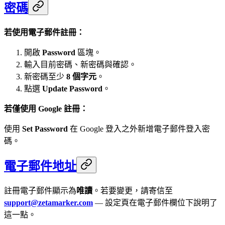
密碼
若使用電子郵件註冊：
開啟
Password
區塊。
輸入目前密碼、新密碼與確認。
新密碼至少
8 個字元
。
點選
Update Password
。
若僅使用 Google 註冊：
使用
Set Password
在 Google 登入之外新增電子郵件登入密
碼。
電子郵件地址
註冊電子郵件顯示為
唯讀
。若要變更，請寄信至
support@zetamarker.com
— 設定頁在電子郵件欄位下說明了
這一點。