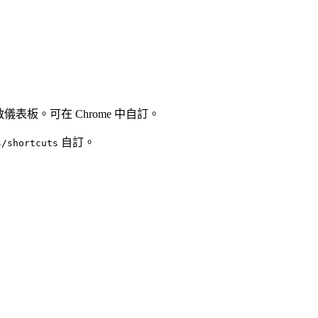
儀表板。可在 Chrome 中自訂。
自訂。
s/shortcuts