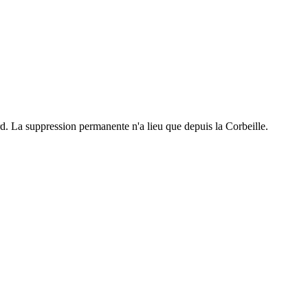
. La suppression permanente n'a lieu que depuis la Corbeille.