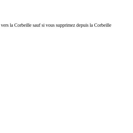
vers la Corbeille sauf si vous supprimez depuis la Corbeille