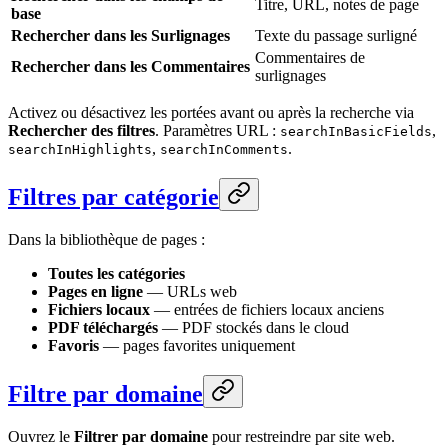
Titre, URL, notes de page
base
Rechercher dans les Surlignages
Texte du passage surligné
Commentaires de
Rechercher dans les Commentaires
surlignages
Activez ou désactivez les portées avant ou après la recherche via
Rechercher des filtres
. Paramètres URL :
,
searchInBasicFields
,
.
searchInHighlights
searchInComments
Filtres par catégorie
Dans la bibliothèque de pages :
Toutes les catégories
Pages en ligne
— URLs web
Fichiers locaux
— entrées de fichiers locaux anciens
PDF téléchargés
— PDF stockés dans le cloud
Favoris
— pages favorites uniquement
Filtre par domaine
Ouvrez le
Filtrer par domaine
pour restreindre par site web.