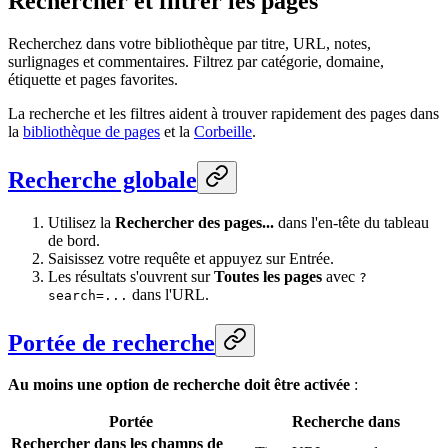
Rechercher et filtrer les pages
Recherchez dans votre bibliothèque par titre, URL, notes,
surlignages et commentaires. Filtrez par catégorie, domaine,
étiquette et pages favorites.
La recherche et les filtres aident à trouver rapidement des pages dans
la
bibliothèque de pages
et la
Corbeille
.
Recherche globale
Utilisez la
Rechercher des pages...
dans l'en-tête du tableau
de bord.
Saisissez votre requête et appuyez sur Entrée.
Les résultats s'ouvrent sur
Toutes les pages
avec
?
dans l'URL.
search=...
Portée de recherche
Au moins une option de recherche doit être activée
:
Portée
Recherche dans
Rechercher dans les champs de