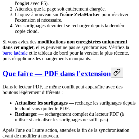
l'onglet avec F5).
Attendez que la page soit entièrement chargée.
Cliquez à nouveau sur l'
icône ZetaMarker
pour réactiver
l'extension si nécessaire.
Vos surlignages devraient se recharger depuis la dernière
copie cloud.
Si vous aviez des
modifications non enregistrées uniquement
dans cet onglet
, elles peuvent ne pas se synchroniser. Vérifiez la
barre latérale
et le tableau de bord pour la version la plus récente,
puis réappliquez les changements manquants.
Que faire — PDF dans l'extension
Dans le lecteur PDF, le même conflit peut apparaître avec des
boutons légèrement différents :
Actualiser les surlignages
— recharge les surlignages depuis
le cloud sans quitter le PDF.
Recharger
— rechargement complet du lecteur PDF (à
utiliser si actualiser les surlignages ne suffit pas).
Après l'une ou l'autre action, attendez la fin de la synchronisation
avant de modifier à nouveau.