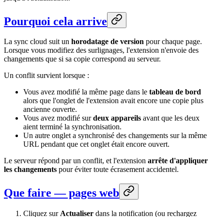
Pourquoi cela arrive
La sync cloud suit un
horodatage de version
pour chaque page.
Lorsque vous modifiez des surlignages, l'extension n'envoie des
changements que si sa copie correspond au serveur.
Un conflit survient lorsque :
Vous avez modifié la même page dans le
tableau de bord
alors que l'onglet de l'extension avait encore une copie plus
ancienne ouverte.
Vous avez modifié sur
deux appareils
avant que les deux
aient terminé la synchronisation.
Un autre onglet a synchronisé des changements sur la même
URL pendant que cet onglet était encore ouvert.
Le serveur répond par un conflit, et l'extension
arrête d'appliquer
les changements
pour éviter toute écrasement accidentel.
Que faire — pages web
Cliquez sur
Actualiser
dans la notification (ou rechargez