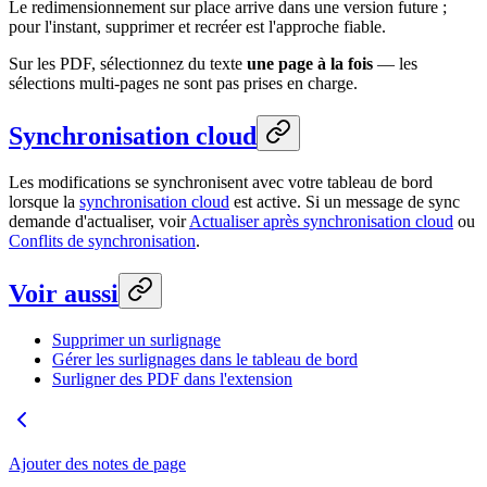
Le redimensionnement sur place arrive dans une version future ;
pour l'instant, supprimer et recréer est l'approche fiable.
Sur les PDF, sélectionnez du texte
une page à la fois
— les
sélections multi-pages ne sont pas prises en charge.
Synchronisation cloud
Les modifications se synchronisent avec votre tableau de bord
lorsque la
synchronisation cloud
est active. Si un message de sync
demande d'actualiser, voir
Actualiser après synchronisation cloud
ou
Conflits de synchronisation
.
Voir aussi
Supprimer un surlignage
Gérer les surlignages dans le tableau de bord
Surligner des PDF dans l'extension
Ajouter des notes de page