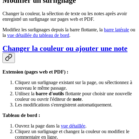
Modifier un surlignage
Changer la couleur, la sélection de texte ou les notes après avoir
enregistré un surlignage sur pages web et PDF.
Modifiez les surlignages depuis la barre flottante, la
barre latérale
ou
la
vue détaillée du tableau de bord
.
Changer la couleur ou ajouter une note
Extension (pages web et PDF) :
Cliquez un surlignage existant sur la page, ou sélectionnez à
nouveau le même passage.
Utilisez la
barre d'outils
flottante pour choisir une nouvelle
couleur ou ouvrir l'éditeur de
note
.
Les modifications s'enregistrent automatiquement.
Tableau de bord :
Ouvrez la page dans la
vue détaillée
.
Cliquez un surlignage et changez la couleur ou modifiez le
commentaire en ligne.