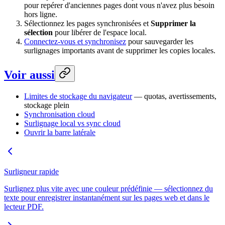
pour repérer d'anciennes pages dont vous n'avez plus besoin
hors ligne.
Sélectionnez les pages synchronisées et
Supprimer la
sélection
pour libérer de l'espace local.
Connectez-vous et synchronisez
pour sauvegarder les
surlignages importants avant de supprimer les copies locales.
Voir aussi
Limites de stockage du navigateur
— quotas, avertissements,
stockage plein
Synchronisation cloud
Surlignage local vs sync cloud
Ouvrir la barre latérale
Surligneur rapide
Surlignez plus vite avec une couleur prédéfinie — sélectionnez du
texte pour enregistrer instantanément sur les pages web et dans le
lecteur PDF.