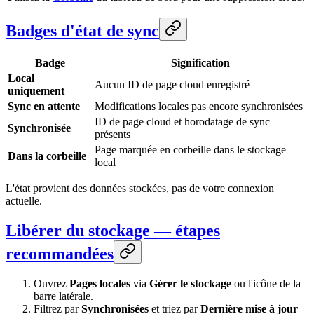
Badges d'état de sync
Badge
Signification
Local
Aucun ID de page cloud enregistré
uniquement
Sync en attente
Modifications locales pas encore synchronisées
ID de page cloud et horodatage de sync
Synchronisée
présents
Page marquée en corbeille dans le stockage
Dans la corbeille
local
L'état provient des données stockées, pas de votre connexion
actuelle.
Libérer du stockage — étapes
recommandées
Ouvrez
Pages locales
via
Gérer le stockage
ou l'icône de la
barre latérale.
Filtrez par
Synchronisées
et triez par
Dernière mise à jour