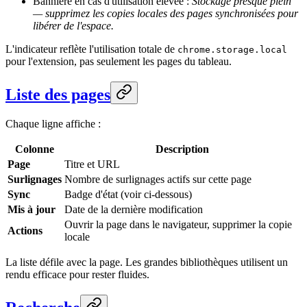
Bannière en cas d'utilisation élevée :
Stockage presque plein
— supprimez les copies locales des pages synchronisées pour
libérer de l'espace.
L'indicateur reflète l'utilisation totale de
chrome.storage.local
pour l'extension, pas seulement les pages du tableau.
Liste des pages
Chaque ligne affiche :
Colonne
Description
Page
Titre et URL
Surlignages
Nombre de surlignages actifs sur cette page
Sync
Badge d'état (voir ci-dessous)
Mis à jour
Date de la dernière modification
Ouvrir la page dans le navigateur, supprimer la copie
Actions
locale
La liste défile avec la page. Les grandes bibliothèques utilisent un
rendu efficace pour rester fluides.