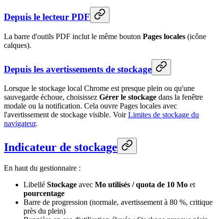
Depuis le lecteur PDF
La barre d'outils PDF inclut le même bouton
Pages locales
(icône
calques).
Depuis les avertissements de stockage
Lorsque le stockage local Chrome est presque plein ou qu'une
sauvegarde échoue, choisissez
Gérer le stockage
dans la fenêtre
modale ou la notification. Cela ouvre Pages locales avec
l'avertissement de stockage visible. Voir
Limites de stockage du
navigateur
.
Indicateur de stockage
En haut du gestionnaire :
Libellé
Stockage
avec
Mo utilisés / quota de 10 Mo
et
pourcentage
Barre de progression (normale, avertissement à 80 %, critique
près du plein)