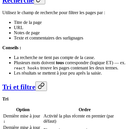
Recherche
Utilisez le champ de recherche pour filtrer les pages par :
Titre de la page
URL
Notes de page
Texte et commentaires des surlignages
Conseils :
La recherche ne tient pas compte de la casse.
Plusieurs mots doivent
tous
correspondre (logique ET) — ex.
trouve les pages contenant les deux termes.
react hooks
Les résultats se mettent à jour peu après la saisie.
Tri et filtre
Tri
Option
Ordre
Dernière mise à jour
Activité la plus récente en premier (par
↓
défaut)
Dernière mise à jour