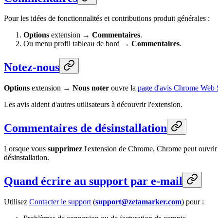
Pour les idées de fonctionnalités et contributions produit générales :
Options
extension →
Commentaires
.
Ou menu profil tableau de bord →
Commentaires
.
Notez-nous
Options
extension →
Nous noter
ouvre la
page d'avis Chrome Web 
Les avis aident d'autres utilisateurs à découvrir l'extension.
Commentaires de désinstallation
Lorsque vous
supprimez
l'extension de Chrome, Chrome peut ouvrir a
désinstallation.
Quand écrire au support par e-mail
Utilisez
Contacter le support
(
support@zetamarker.com
) pour :