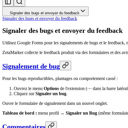
Signaler des bugs et envoyer du feedback
Signaler des bugs et envoyer du feedback
Signaler des bugs et envoyer du feedback
Utilisez Google Forms pour les signalements de bugs et le feedback, n
ZetaMarker collecte le feedback produit via des formulaires et des avi
Signalement de bug
Pour les bugs reproductibles, plantages ou comportement cassé :
Ouvrez le menu
Options
de l'extension (⋯ dans la barre latéral
Cliquez sur
Signaler un bug
.
Ouvre le formulaire de signalement dans un nouvel onglet.
Tableau de bord :
menu profil →
Signaler un Bug
(même formulair
Commentaires