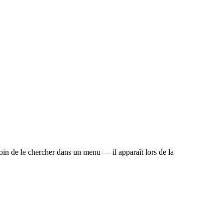
in de le chercher dans un menu — il apparaît lors de la