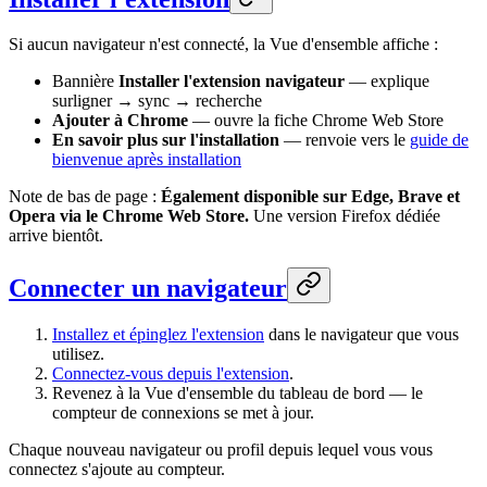
Si aucun navigateur n'est connecté, la Vue d'ensemble affiche :
Bannière
Installer l'extension navigateur
— explique
surligner → sync → recherche
Ajouter à Chrome
— ouvre la fiche Chrome Web Store
En savoir plus sur l'installation
— renvoie vers le
guide de
bienvenue après installation
Note de bas de page :
Également disponible sur Edge, Brave et
Opera via le Chrome Web Store.
Une version Firefox dédiée
arrive bientôt.
Connecter un navigateur
Installez et épinglez l'extension
dans le navigateur que vous
utilisez.
Connectez-vous depuis l'extension
.
Revenez à la Vue d'ensemble du tableau de bord — le
compteur de connexions se met à jour.
Chaque nouveau navigateur ou profil depuis lequel vous vous
connectez s'ajoute au compteur.