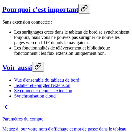
Pourquoi c'est important
Sans extension connectée :
Les surlignages créés dans le tableau de bord se synchronisent
toujours, mais vous ne pouvez pas surligner de nouvelles
pages web ou PDF depuis le navigateur.
Les fonctionnalités de téléversement et bibliothèque
fonctionnent ; les flux extension uniquement non.
Voir aussi
Vue d'ensemble du tableau de bord
Installer et épingler l'extension
Se connecter depuis l'extension
Synchronisation cloud
Paramètres du compte
Mettez à jour votre nom d'affichage et mot de passe dans le tableau