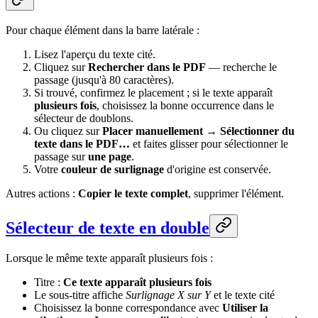
Pour chaque élément dans la barre latérale :
Lisez l'aperçu du texte cité.
Cliquez sur
Rechercher dans le PDF
— recherche le
passage (jusqu'à 80 caractères).
Si trouvé, confirmez le placement ; si le texte apparaît
plusieurs fois
, choisissez la bonne occurrence dans le
sélecteur de doublons.
Ou cliquez sur
Placer manuellement
→
Sélectionner du
texte dans le PDF…
et faites glisser pour sélectionner le
passage sur
une page
.
Votre
couleur de surlignage
d'origine est conservée.
Autres actions :
Copier le texte complet
, supprimer l'élément.
Sélecteur de texte en double
Lorsque le même texte apparaît plusieurs fois :
Titre :
Ce texte apparaît plusieurs fois
Le sous-titre affiche
Surlignage X sur Y
et le texte cité
Choisissez la bonne correspondance avec
Utiliser la