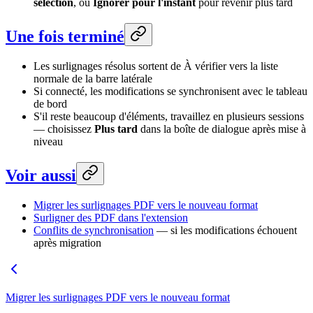
sélection
, ou
Ignorer pour l'instant
pour revenir plus tard
Une fois terminé
Les surlignages résolus sortent de À vérifier vers la liste
normale de la barre latérale
Si connecté, les modifications se synchronisent avec le tableau
de bord
S'il reste beaucoup d'éléments, travaillez en plusieurs sessions
— choisissez
Plus tard
dans la boîte de dialogue après mise à
niveau
Voir aussi
Migrer les surlignages PDF vers le nouveau format
Surligner des PDF dans l'extension
Conflits de synchronisation
— si les modifications échouent
après migration
Migrer les surlignages PDF vers le nouveau format